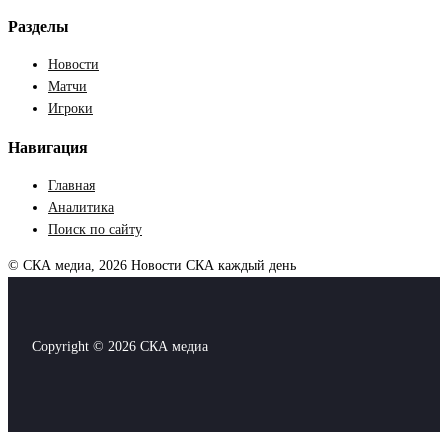
Разделы
Новости
Матчи
Игроки
Навигация
Главная
Аналитика
Поиск по сайту
© СКА медиа, 2026
Новости СКА каждый день
Copyright © 2026 СКА медиа