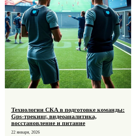
Технологии СКА в подготовке команды:
Gps-трекинг, видеоаналитика,
восстановление и питание
22 января, 2026