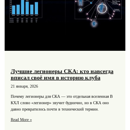
Лучшие легионеры СКА: кто навсегда
вписал своё имя в историю клуба
21 января, 2026
Почему легионеры для СКА — это отдельная вселенная В
КХЛ слово «легионер» звучит буднично, но в СКА оно
давно превратилось почти в технический термин.
Лучшие
Read More »
легионеры