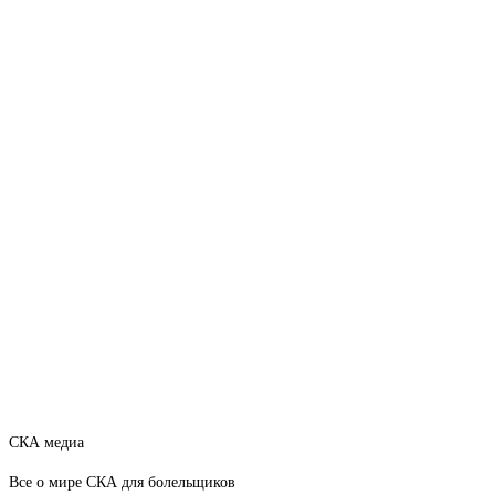
СКА медиа
Все о мире СКА для болельщиков