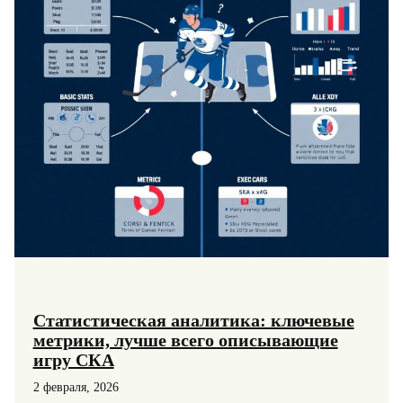
Статистическая аналитика: ключевые
метрики, лучше всего описывающие
игру СКА
2 февраля, 2026