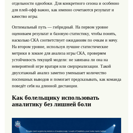
отдельности однобоки. Для конкретного сезона и особенно
для плей-офф важно, как именно сочетаются результат и
качество игры.
Оптимальный путь — гибридный. На первом уровне
оцениваем результат и базовую статистику, чтобы понять,
насколько СКА соответствует ожиданиям по очкам и мячу.
На втором уровне, используя лучшие статистические
метрики в хоккее для анализа игры СКА, проверяем
устойчивость текущей модели: не завязана ли она на
невероятной игре вратаря или сверхреализации. Такой
двухэтажный анализ заметно уменьшает количество
поспешных выводов и помогает предсказывать, как команда
поведёт себя на длинной дистанции.
Как болельщику использовать
аналитику без лишней боли