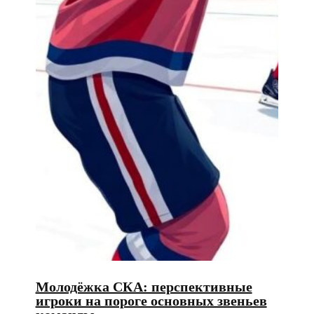
Молодёжка СКА: перспективные
игроки на пороге основных звеньев