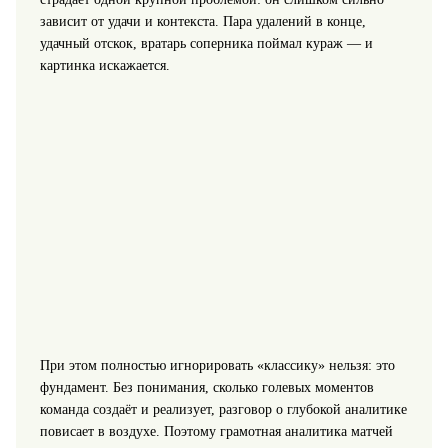
зависит от удачи и контекста. Пара удалений в конце,
удачный отскок, вратарь соперника поймал кураж — и
картинка искажается.
При этом полностью игнорировать «классику» нельзя: это
фундамент. Без понимания, сколько голевых моментов
команда создаёт и реализует, разговор о глубокой аналитике
повисает в воздухе. Поэтому грамотная аналитика матчей