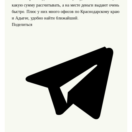
какую сумму рассчитывать, а на месте деньги выдают очень
быстро. Плюс у них много офисов по Краснодарскому краю
и Адыгее, удобно найти ближайший.
Поделиться