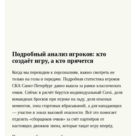
Подробный анализ игроков: кто
создаёт игру, а кто прячется
Когда мы переходим к персоналиям, важно смотреть не
только на голы и передачи. Подробная статистика игроков
СКА Санкт-Петербург давно вышла за рамки классических
очков. Сейчас в расчёт берутся индивидуальный Corsi, доля
командных бросков при игроке на льду, доля опасных
моментов, зона стартовых вбрасываний, а для нападающих
— участие в зонах высокой опасности. Всё это помогает
отделить «сборщиков очков» за счёт партнёров от
настоящих движков звена, которые тащат игру вперёд.