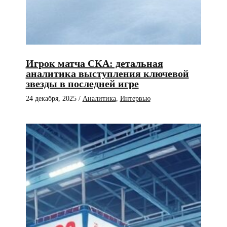
Игрок матча СКА: детальная
аналитика выступления ключевой
звезды в последней игре
24 декабря, 2025
/
Аналитика
,
Интервью