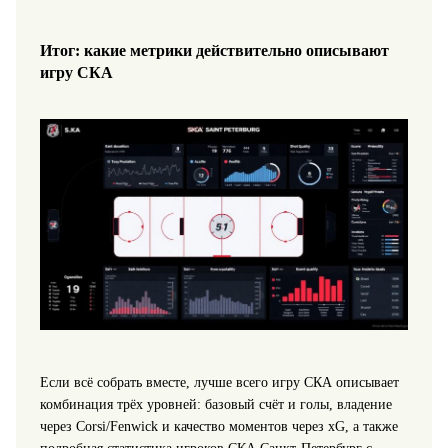
Итог: какие метрики действительно описывают
игру СКА
Если всё собрать вместе, лучше всего игру СКА описывает
комбинация трёх уровней: базовый счёт и голы, владение
через Corsi/Fenwick и качество моментов через xG, а также