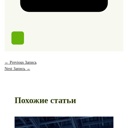
←
Previous Запись
Next Запись
→
Похожие статьи