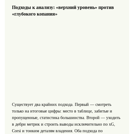
Подходы к анализу: «верхний уровень» против
«глубокого копания»
Существует два крайних подхода. Первый — смотреть
только на итоговые цифры: место в таблице, забитые и
пропущенные, статистика большинства. Второй — уходить
в дебри метрик и строить выводы исключительно по xG,
Corsi и тонким деталям владения. Оба подхода по