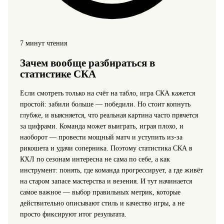
7 минут чтения
Зачем вообще разбираться в
статистике СКА
Если смотреть только на счёт на табло, игра СКА кажется
простой: забили больше — победили. Но стоит копнуть
глубже, и выясняется, что реальная картина часто прячется
за цифрами. Команда может выиграть, играя плохо, и
наоборот — провести мощный матч и уступить из‑за
рикошета и удачи соперника. Поэтому статистика СКА в
КХЛ по сезонам интересна не сама по себе, а как
инструмент: понять, где команда прогрессирует, а где живёт
на старом запасе мастерства и везения. И тут начинается
самое важное — выбор правильных метрик, которые
действительно описывают стиль и качество игры, а не
просто фиксируют итог результата.