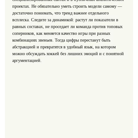
проектах. Не обязательно уметь строить модели самому —
достаточно понимать, что тренд важнее отдельного
всплеска. Следите за динамикой: растут ли показатели в
равных составах, не проседает ли команда против топовых
соперников, как меняется качество игры при разных
комбинациях звеньев. Тогда цифры перестанут быть
абстракцией и превратятся в удобный язык, на котором
можно обсуждать хоккей без лишних эмоций и с понятной
аргументацией.