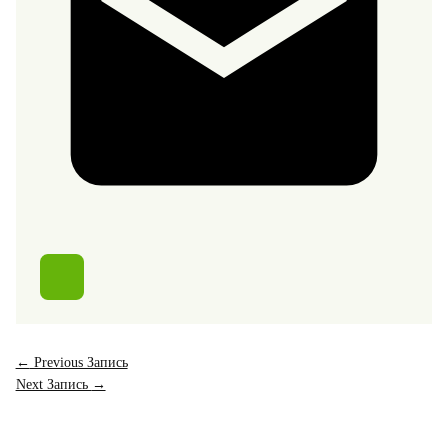
←
Previous Запись
Next Запись
→