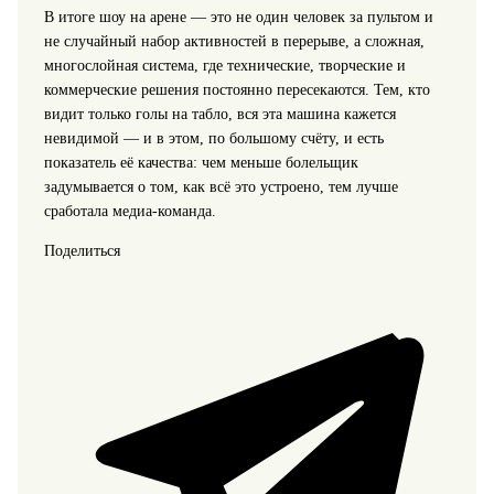
В итоге шоу на арене — это не один человек за пультом и
не случайный набор активностей в перерыве, а сложная,
многослойная система, где технические, творческие и
коммерческие решения постоянно пересекаются. Тем, кто
видит только голы на табло, вся эта машина кажется
невидимой — и в этом, по большому счёту, и есть
показатель её качества: чем меньше болельщик
задумывается о том, как всё это устроено, тем лучше
сработала медиа-команда.
Поделиться