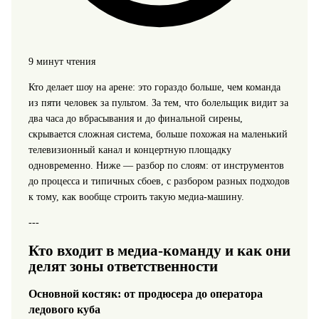
9 минут чтения
Кто делает шоу на арене: это гораздо больше, чем команда
из пяти человек за пультом. За тем, что болельщик видит за
два часа до вбрасывания и до финальной сирены,
скрывается сложная система, больше похожая на маленький
телевизионный канал и концертную площадку
одновременно. Ниже — разбор по слоям: от инструментов
до процесса и типичных сбоев, с разбором разных подходов
к тому, как вообще строить такую медиа-машину.
---
Кто входит в медиа-команду и как они
делят зоны ответственности
Основной костяк: от продюсера до оператора
ледового куба