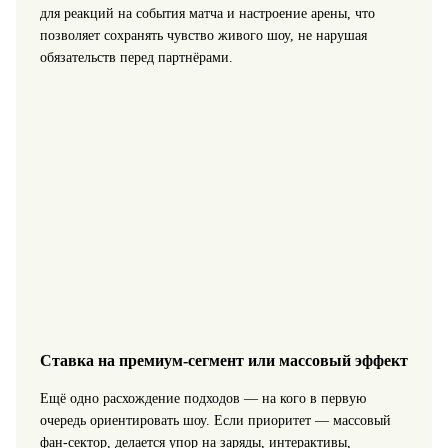
для реакций на события матча и настроение арены, что
позволяет сохранять чувство живого шоу, не нарушая
обязательств перед партнёрами.
Ставка на премиум‑сегмент или массовый эффект
Ещё одно расхождение подходов — на кого в первую
очередь ориентировать шоу. Если приоритет — массовый
фан‑сектор, делается упор на заряды, интерактивы,