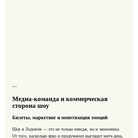
---
Медиа-команда и коммерческая
сторона шоу
Билеты, маркетинг и монетизация эмоций
Шоу в Ледовом — это не только имидж, но и экономика.
От того, насколько ярко и продуманно выглядит матч‑день,