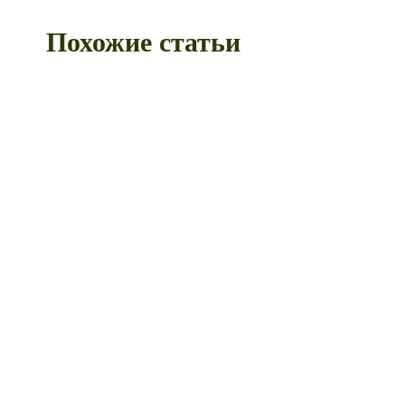
Похожие статьи