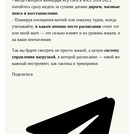
- Когда смотрите календарь игр СКА в КХЛ 2024 2025,
пытайтесь сразу видеть за сухими датами
дороги, часовые
пояса и восстановление
.
- Планируя посещения матчей или покупку туров, всегда
учитывайте,
в каком именно месте расписания
стоит тот
или иной матч — это сильно влияет и на уровень хоккея, и
на ваши впечатления.
Так вы будете смотреть не просто хоккей, а целую
систему
управления нагрузкой
, в которой расписание — такой же
важный инструмент, как тактика и тренировки.
Поделиться