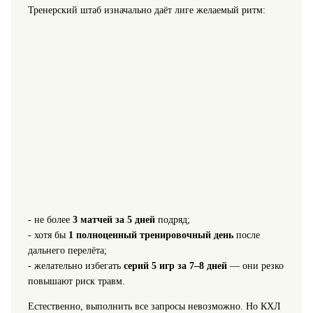
Тренерский штаб изначально даёт лиге желаемый ритм:
- не более
3 матчей за 5 дней
подряд;
- хотя бы
1 полноценный тренировочный день
после
дальнего перелёта;
- желательно избегать
серий 5 игр за 7–8 дней
— они резко
повышают риск травм.
Естественно, выполнить все запросы невозможно. Но КХЛ