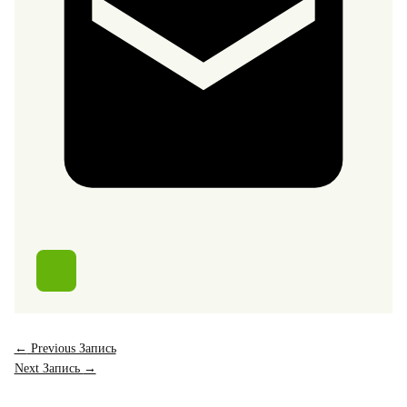
←
Previous Запись
Next Запись
→