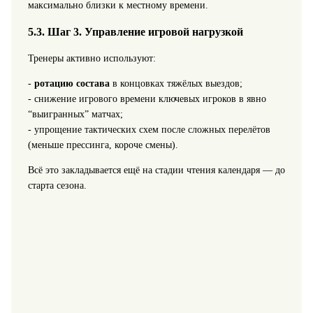
максимально близки к местному времени.
5.3. Шаг 3. Управление игровой нагрузкой
Тренеры активно используют:
-
ротацию состава
в концовках тяжёлых выездов;
- снижение игрового времени ключевых игроков в явно
“выигранных” матчах;
- упрощение тактических схем после сложных перелётов
(меньше прессинга, короче смены).
Всё это закладывается ещё на стадии чтения календаря — до
старта сезона.