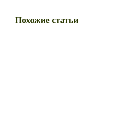
Похожие статьи