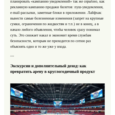
планировать «кампанию уведомлений» так же серьёзно, как
рекламную кампанию продажи билетов: пуш-уведомления,
e-mail-рассылки, заметные блоки в приложении. Лайфхак:
вынести самые болезненные изменения (запрет на крупные
сумки, ограничения по жидкостям и т.п.) не в конец, а в
начало любого объявления, чтобы человек сразу понимал
суть. Это снижает накал и экономит время службам
безопасности, которым не приходится по сотню раз
объяснять одно и то же уже у входа.
---
Экскурсии и дополнительный доход: как
превратить арену в круглогодичный продукт