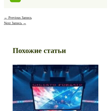
←
Previous Запись
Next Запись
→
Похожие статьи