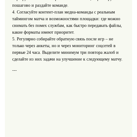
пошагово и раздайте команде.
4. Согласуйте контент-план медиа-команды с реальным
таймингом матча и возможностями площадки: где можно
снимать без помех службам, как быстро передавать файлы,
какие форматы имеют приоритет.
5. Регулярно собирайте обратную связь после игр – не
только через анкеты, но и через мониторинг соцсетей в
первые 24 часа. Выделите минимум три повтора жалоб и
сделайте из них задачи на улучшение к следующему матчу.
---