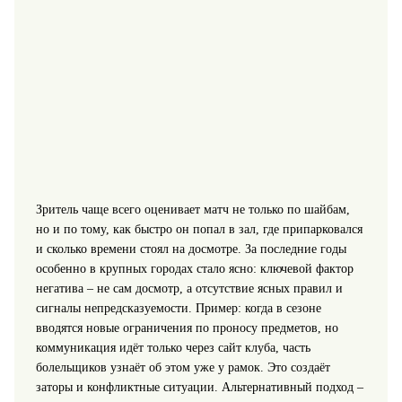
Зритель чаще всего оценивает матч не только по шайбам,
но и по тому, как быстро он попал в зал, где припарковался
и сколько времени стоял на досмотре. За последние годы
особенно в крупных городах стало ясно: ключевой фактор
негатива – не сам досмотр, а отсутствие ясных правил и
сигналы непредсказуемости. Пример: когда в сезоне
вводятся новые ограничения по проносу предметов, но
коммуникация идёт только через сайт клуба, часть
болельщиков узнаёт об этом уже у рамок. Это создаёт
заторы и конфликтные ситуации. Альтернативный подход –