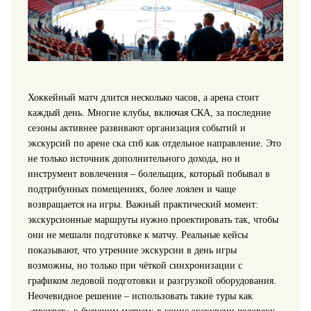
Хоккейный матч длится несколько часов, а арена стоит
каждый день. Многие клубы, включая СКА, за последние
сезоны активнее развивают организация событий и
экскурсий по арене ска спб как отдельное направление. Это
не только источник дополнительного дохода, но и
инструмент вовлечения – болельщик, который побывал в
подтрибунных помещениях, более лоялен и чаще
возвращается на игры. Важный практический момент:
экскурсионные маршруты нужно проектировать так, чтобы
они не мешали подготовке к матчу. Реальные кейсы
показывают, что утренние экскурсии в день игры
возможны, но только при чёткой синхронизации с
графиком ледовой подготовки и разгрузкой оборудования.
Неочевидное решение – использовать такие туры как